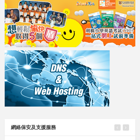
網絡保安及支援服務