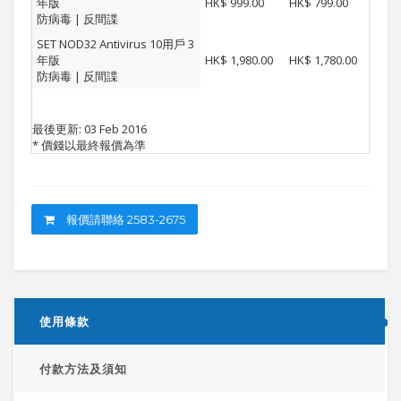
年版
HK$ 999.00
HK$ 799.00
防病毒 | 反間諜
SET NOD32 Antivirus 10用戶 3
年版
HK$ 1,980.00
HK$ 1,780.00
防病毒 | 反間諜
最後更新: 03 Feb 2016
* 價錢以最終報價為準
報價請聯絡 2583-2675
使用條款
付款方法及須知