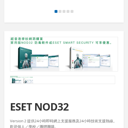
ESET NOD32
Version 2 提供24小時即時網上支援服務及24小時技術支援熱線。
歡迎個人／學校／團體團購。