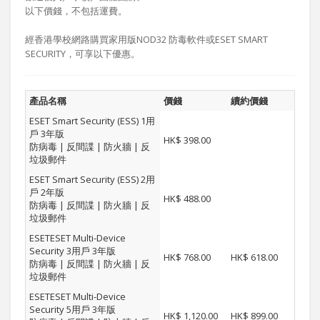
以下價錢，不包括運費。
經香港學校網路購買家用版NOD32 防毒軟件或ESET SMART
SECURITY，可享以下優惠。
產品名稱
價錢
續約價錢
ESET Smart Security (ESS) 1用
戶 3年版
HK$ 398.00
防病毒 | 反間諜 | 防火牆 | 反
垃圾郵件
ESET Smart Security (ESS) 2用
戶 2年版
HK$ 488.00
防病毒 | 反間諜 | 防火牆 | 反
垃圾郵件
ESETESET Multi-Device
Security 3用戶 3年版
HK$ 768.00
HK$ 618.00
防病毒 | 反間諜 | 防火牆 | 反
垃圾郵件
ESETESET Multi-Device
Security 5用戶 3年版
HK$ 1,120.00
HK$ 899.00