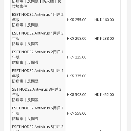
防病毒 | 反間諜 | 防火牆 | 反
垃圾郵件
ESET NOD32 Antivirus 1用戶 2
年版
HK$ 255.00
HK$ 160.00
防病毒 | 反間諜
ESET NOD32 Antivirus 1用戶 3
年版
HK$ 298.00
HK$ 238.00
防病毒 | 反間諜
ESET NOD32 Antivirus 2用戶 1
年版
HK$ 225.00
防病毒 | 反間諜
ESET NOD32 Antivirus 3用戶 1
年版
HK$ 335.00
防病毒 | 反間諜
SET NOD32 Antivirus 3用戶 3
年版
HK$ 598.00
HK$ 452.00
防病毒 | 反間諜
ESET NOD32 Antivirus 5用戶 1
年版
HK$ 558.00
防病毒 | 反間諜
ESET NOD32 Antivirus 5用戶 3